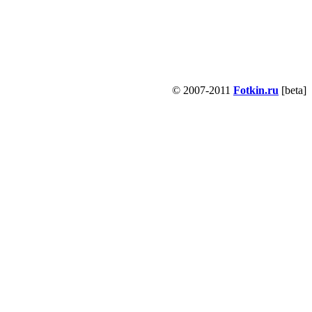
© 2007-2011
Fotkin.ru
[beta]