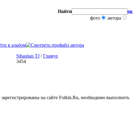
Найти
ок
фото
автора
Sibastian TJ
/
Гламур
3454
 зарегистрированы на сайте Fotkin.Ru, необходимо выполнить