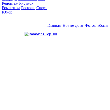
Репортаж
Рисунок
Романтика
Роскошь
Спорт
Юмор
Главная
Новые фото
Фотоальбомы