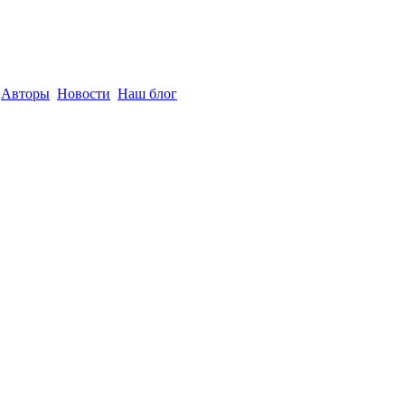
Авторы
Новости
Наш блог